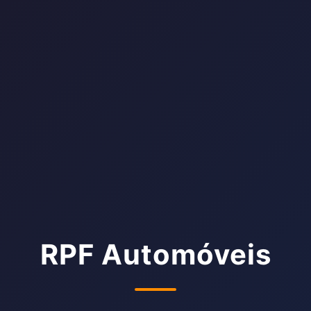
RPF Automóveis