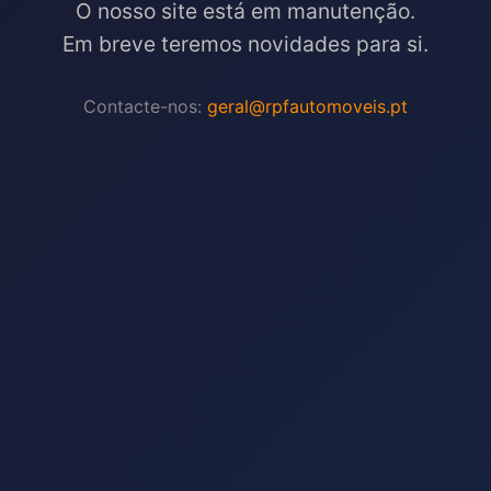
O nosso site está em manutenção.
Em breve teremos novidades para si.
Contacte-nos:
geral@rpfautomoveis.pt